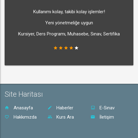
Kullanımı kolay, takibi kolay işlemler!
Yeni yönetmeliğe uygun
Kursiyer, Ders Programı, Muhasebe, Sınav, Sertifika
Site Haritası
Anasayfa
Haberler
E-Sınav
Hakkımızda
Kurs Ara
İletişim