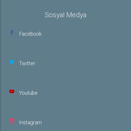
Sosyal Medya
Facebook
Twitter
Youtube
Instagram