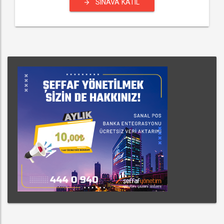
SINAVA KATIL