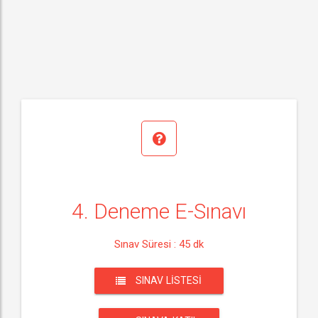
4. Deneme E-Sınavı
Sınav Süresi : 45 dk
SINAV LISTESI