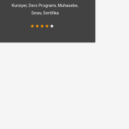
Kursiyer, Ders Programı, Muhasebe,
Sınav, Sertifika