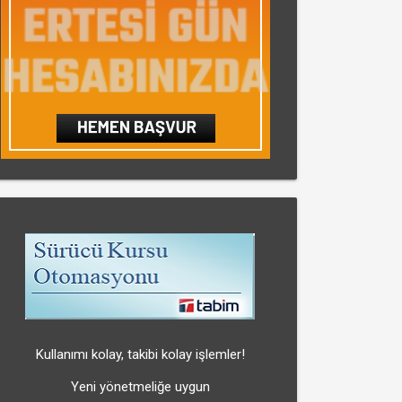
Kullanımı kolay, takibi kolay işlemler!
Yeni yönetmeliğe uygun