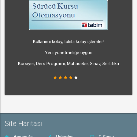
Kullanımı kolay, takibi kolay işlemler!
Yeni yönetmeliğe uygun
Kursiyer, Ders Programı, Muhasebe, Sınav, Sertifika
Site Haritası
Anasayfa
Haberler
E-Sınav