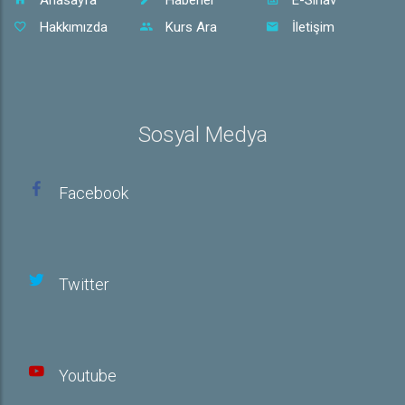
Hakkımızda
Kurs Ara
İletişim
Sosyal Medya
Facebook
Twitter
Youtube