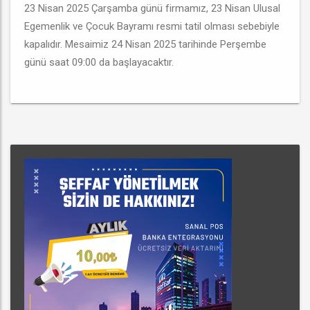
23 Nisan 2025 Çarşamba günü firmamız, 23 Nisan Ulusal
Egemenlik ve Çocuk Bayramı resmi tatil olması sebebiyle
kapalıdır. Mesaimiz 24 Nisan 2025 tarihinde Perşembe
günü saat 09:00 da başlayacaktır.