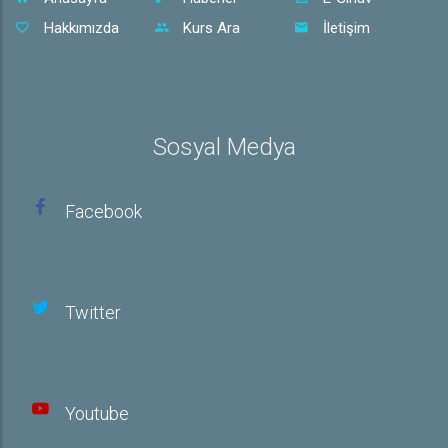
Hakkımızda
Kurs Ara
İletişim
Sosyal Medya
Facebook
Twitter
Youtube