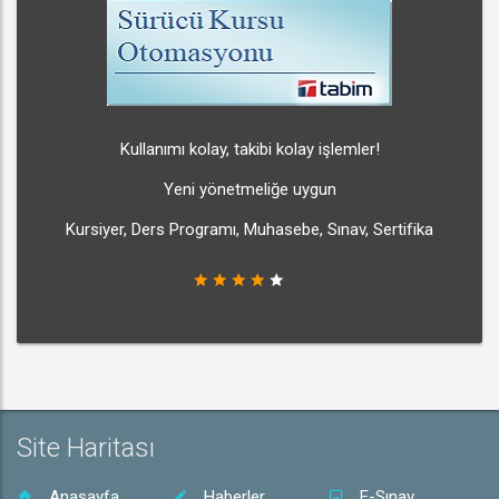
Kullanımı kolay, takibi kolay işlemler!
Yeni yönetmeliğe uygun
Kursiyer, Ders Programı, Muhasebe, Sınav, Sertifika
Site Haritası
Anasayfa
Haberler
E-Sınav