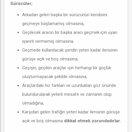
Sürücüler;
Arkadan gelen başka bir sürücünün kendisini
geçmeye başlamamış olmasına,
Geçilecek aracın bir başka aracı geçmek için uyan
işareti vermemiş olmasına,
Geçmede kullanılacak şeridin yeteri kadar ilerisinin
görüşe açık ve boş olmasına,
Geçişin, geçilen araçlar için herhangi bir güçlük
oluşturmayacak şekilde olmasına,
Araçlardaki hız farkları ve uzunlukları göz önünde
bulundurularak yeterli mesafe ve zamanın olup
olmadığına,
Karşıdan gelen trafiğin yeteri kadar ilerisinin görüşe
açık ve boş olmasına
dikkat etmek zorundadırlar.