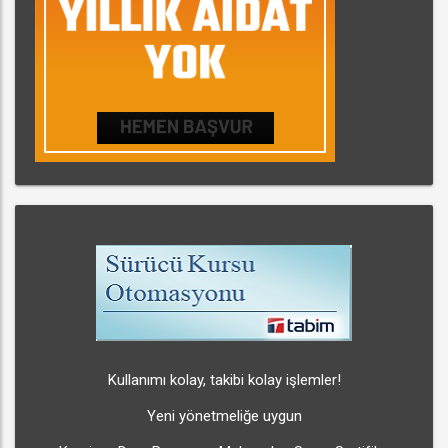
Kullanımı kolay, takibi kolay işlemler!
Yeni yönetmeliğe uygun