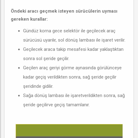
Öndeki aracı geçmek isteyen sürücülerin uyması
gereken kurallar:
Gündüz korna gece selektör ile geçilecek araç
sürücüsü uyarılır, sol dönüş lambası ile işaret verilir.
Geçilecek araca takip mesafesi kadar yaklaştıktan
sonra sol şeride geçilir.
Geçilen araç geriyi görme aynasında görülünceye
kadar geçiş verildikten sonra, sağ şeride geçilir
şeridinde gidilir.
Sağa dönüş lambası ile işaretverildikten sonra, sağ
şeride geçilirve geçiş tamamlanır.