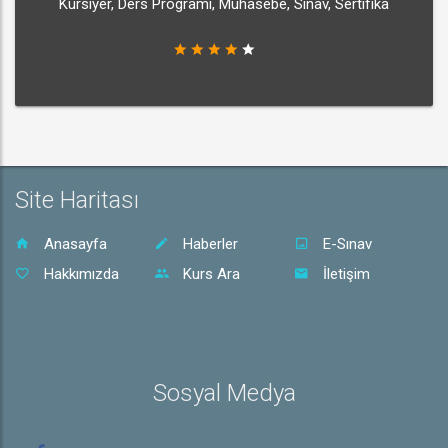
Kursiyer, Ders Programı, Muhasebe, Sınav, Sertifika
Site Haritası
Anasayfa
Haberler
E-Sınav
Hakkımızda
Kurs Ara
İletişim
Sosyal Medya