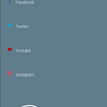
Facebook
Twitter
Youtube
Instagram