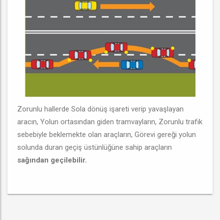
Zorunlu hallerde Sola dönüş işareti verip yavaşlayan
aracın, Yolun ortasından giden tramvayların, Zorunlu trafik
sebebiyle beklemekte olan araçların, Görevi gereği yolun
solunda duran geçiş üstünlüğüne sahip araçların
sağından geçilebilir.