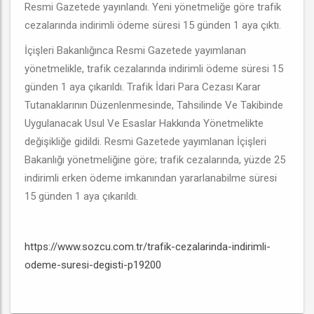
Resmi Gazetede yayınlandı. Yeni yönetmeliğe göre trafik
cezalarında indirimli ödeme süresi 15 günden 1 aya çıktı.
İçişleri Bakanlığınca Resmi Gazetede yayımlanan
yönetmelikle, trafik cezalarında indirimli ödeme süresi 15
günden 1 aya çıkarıldı. Trafik İdari Para Cezası Karar
Tutanaklarının Düzenlenmesinde, Tahsilinde Ve Takibinde
Uygulanacak Usul Ve Esaslar Hakkında Yönetmelikte
değişikliğe gidildi. Resmi Gazetede yayımlanan İçişleri
Bakanlığı yönetmeliğine göre; trafik cezalarında, yüzde 25
indirimli erken ödeme imkanından yararlanabilme süresi
15 günden 1 aya çıkarıldı.
https://www.sozcu.com.tr/trafik-cezalarinda-indirimli-
odeme-suresi-degisti-p19200