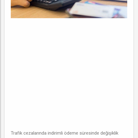
Trafik cezalarında indirimli ödeme süresinde değişiklik