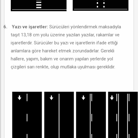
6.
Yazı ve işaretler:
Sürücüleri yönlendirmek maksadıyla
taşıt 13,18 cm yolu üzerine yazılan yazılar, rakamlar ve
işaretlerdir. Sürücüler bu yazı ve işaretlerin ifade ettiği
anlamlara göre hareket etmek zorundadırlar. Gerekli
hallere, yapım, bakım ve onarım yapılan yerlerde yol
çizgileri sarı renkte, olup mutlaka uyulması gereklidir.