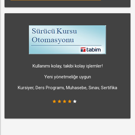
Kullanımı kolay, takibi kolay işlemler!
Yeni yönetmeliğe uygun
Kursiyer, Ders Programı, Muhasebe, Sınav, Sertifika