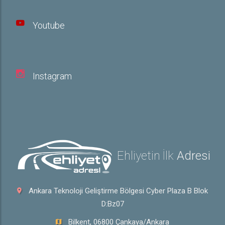
Youtube
Instagram
Ehliyetin İlk
Adresi
Ankara Teknoloji Geliştirme Bölgesi Cyber Plaza B Blok
D:Bz07
Bilkent, 06800 Çankaya/Ankara